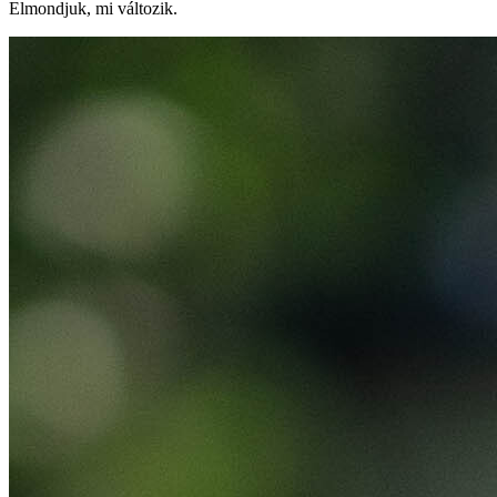
Elmondjuk, mi változik.