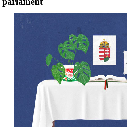
parlament