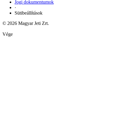
Jogi dokumentumok
·
Sütibeállítások
© 2026 Magyar Jeti Zrt.
Vége