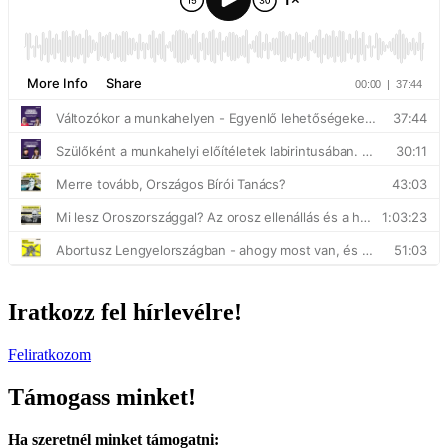
Iratkozz fel hírlevélre!
Feliratkozom
Támogass minket!
Ha szeretnél minket támogatni: