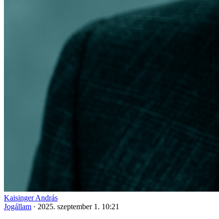
Kaisinger András
Jogállam
·
2025. szeptember 1. 10:21