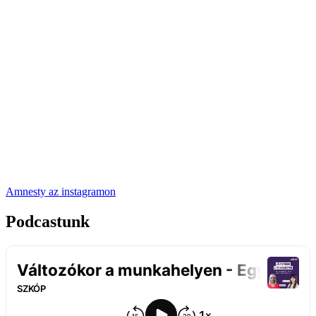
Amnesty az instagramon
Podcastunk