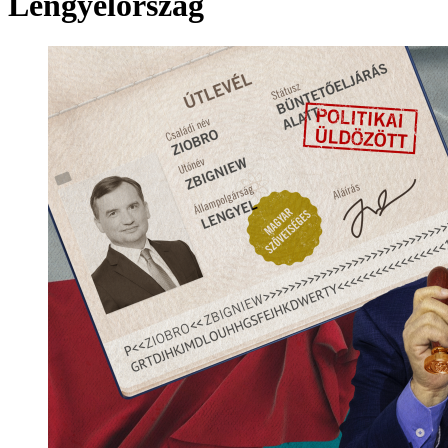
Lengyelország