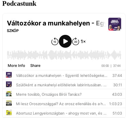
Podcastunk