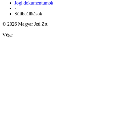
Jogi dokumentumok
·
Sütibeállítások
© 2026 Magyar Jeti Zrt.
Vége