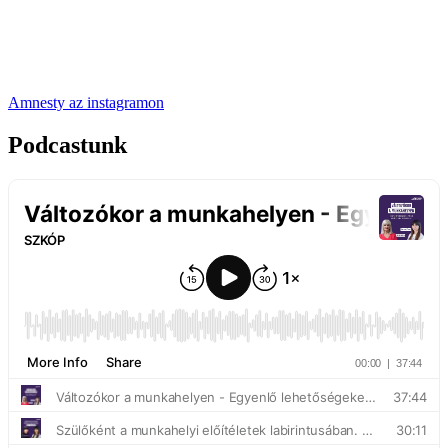
Amnesty az instagramon
Podcastunk