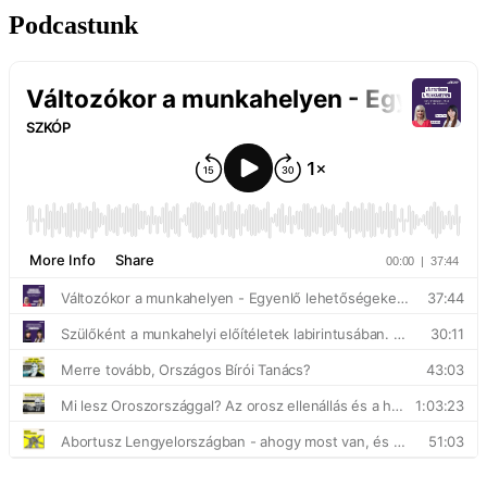
Podcastunk