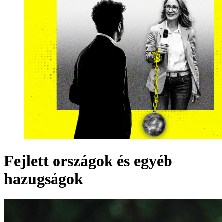
Fejlett országok és egyéb
hazugságok