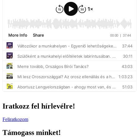
Iratkozz fel hírlevélre!
Feliratkozom
Támogass minket!