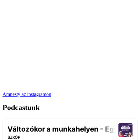
Amnesty az instagramon
Podcastunk